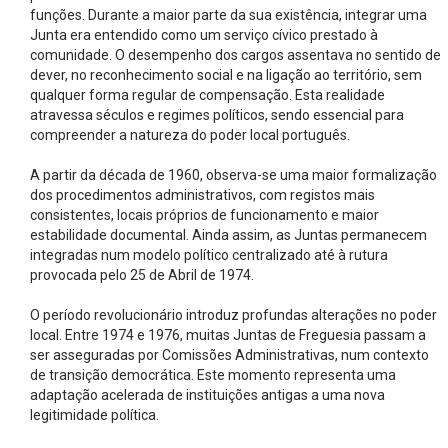
funções. Durante a maior parte da sua existência, integrar uma
Junta era entendido como um serviço cívico prestado à
comunidade. O desempenho dos cargos assentava no sentido de
dever, no reconhecimento social e na ligação ao território, sem
qualquer forma regular de compensação. Esta realidade
atravessa séculos e regimes políticos, sendo essencial para
compreender a natureza do poder local português.
A partir da década de 1960, observa-se uma maior formalização
dos procedimentos administrativos, com registos mais
consistentes, locais próprios de funcionamento e maior
estabilidade documental. Ainda assim, as Juntas permanecem
integradas num modelo político centralizado até à rutura
provocada pelo 25 de Abril de 1974.
O período revolucionário introduz profundas alterações no poder
local. Entre 1974 e 1976, muitas Juntas de Freguesia passam a
ser asseguradas por Comissões Administrativas, num contexto
de transição democrática. Este momento representa uma
adaptação acelerada de instituições antigas a uma nova
legitimidade política.