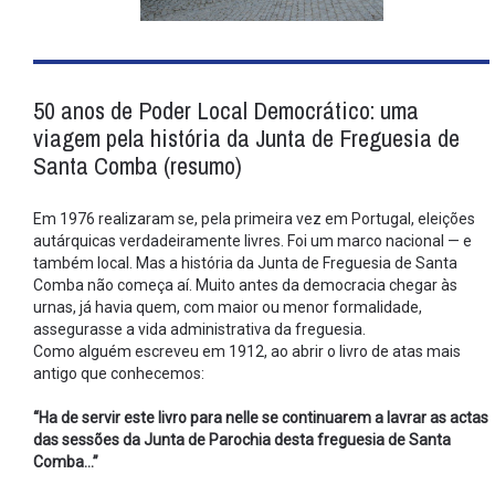
50 anos de Poder Local Democrático: uma
viagem pela história da Junta de Freguesia de
Santa Comba (resumo)
Em 1976 realizaram se, pela primeira vez em Portugal, eleições
autárquicas verdadeiramente livres. Foi um marco nacional — e
também local. Mas a história da Junta de Freguesia de Santa
Comba não começa aí. Muito antes da democracia chegar às
urnas, já havia quem, com maior ou menor formalidade,
assegurasse a vida administrativa da freguesia.
Como alguém escreveu em 1912, ao abrir o livro de atas mais
antigo que conhecemos:
“Ha de servir este livro para nelle se continuarem a lavrar as actas
das sessões da Junta de Parochia desta freguesia de Santa
Comba…”