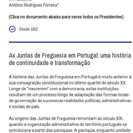
António Rodrigues Ferreira”
(Clica no documento abaixo para veres todos os Presidentes)
Desde 1912
As Juntas de Freguesia em Portugal: uma história
de continuidade e transformação
A história das Juntas de Freguesia em Portugal é muito anterior à
sua consagração constitucional no último quartel do século XX.
Longe de “nascerem” com a democracia, estas instituições
resultam de um processo longo de adaptação das formas locais
de governação às sucessivas realidades políticas, administrativas
e sociais do país.
As origens das Juntas de Freguesia remontam ao século XIX,
quando a organização administrativa do território português se
estruturava a partir das paróquias. A paróquia, enquanto unidade