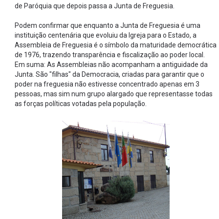
de Paróquia que depois passa a Junta de Freguesia.
Podem confirmar que enquanto a Junta de Freguesia é uma
instituição centenária que evoluiu da Igreja para o Estado, a
Assembleia de Freguesia é o símbolo da maturidade democrática
de 1976, trazendo transparência e fiscalização ao poder local.
Em suma: As Assembleias não acompanham a antiguidade da
Junta. São "filhas" da Democracia, criadas para garantir que o
poder na freguesia não estivesse concentrado apenas em 3
pessoas, mas sim num grupo alargado que representasse todas
as forças políticas votadas pela população.