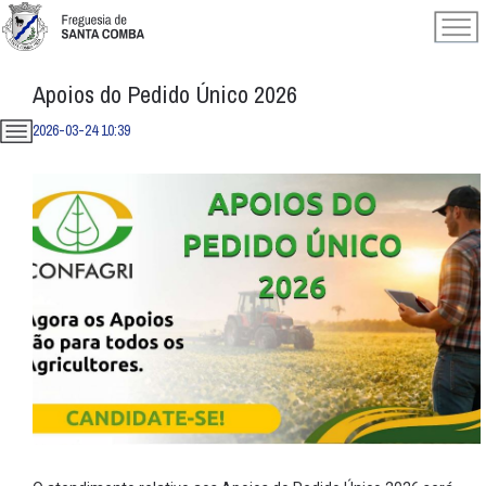
Apoios do Pedido Único 2026
2026-03-24 10:39