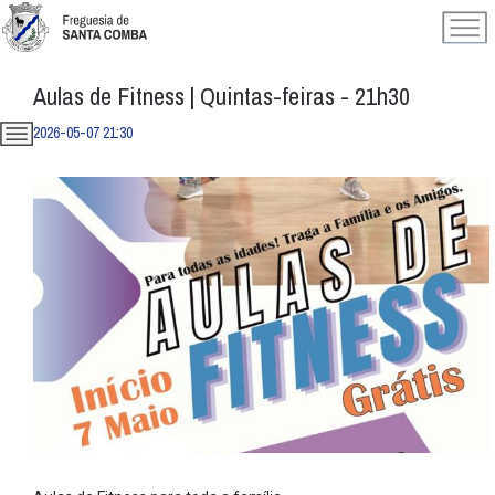
Aulas de Fitness | Quintas-feiras - 21h30
2026-05-07 21:30