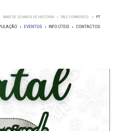
MAIS DE 113 ANOS DE HISTÓRIA
FALE CONNOSCO
PT
PULAÇÃO
EVENTOS
INFO ÚTEIS
CONTACTOS