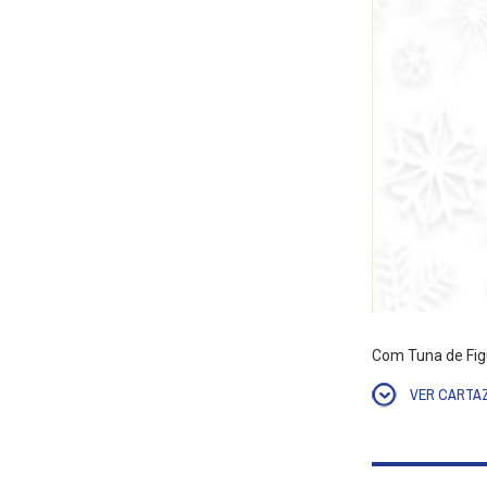
Com Tuna de Fig
VER CARTA