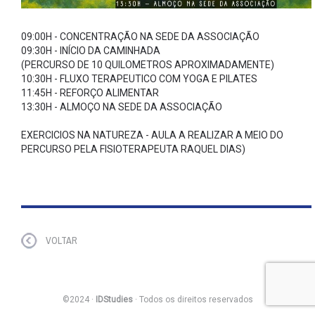
09:00H - CONCENTRAÇÃO NA SEDE DA ASSOCIAÇÃO
09:30H - INÍCIO DA CAMINHADA
(PERCURSO DE 10 QUILOMETROS APROXIMADAMENTE)
10:30H - FLUXO TERAPEUTICO COM YOGA E PILATES
11:45H - REFORÇO ALIMENTAR
13:30H - ALMOÇO NA SEDE DA ASSOCIAÇÃO
EXERCICIOS NA NATUREZA - AULA A REALIZAR A MEIO DO
PERCURSO PELA FISIOTERAPEUTA RAQUEL DIAS)
VOLTAR
©2024 ·
IDStudies
· Todos os direitos reservados